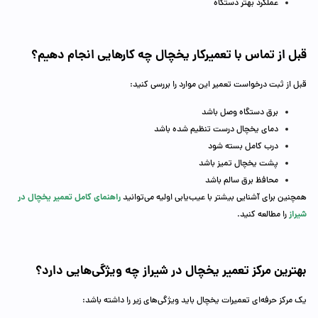
عملکرد بهتر دستگاه
قبل از تماس با تعمیرکار یخچال چه کارهایی انجام دهیم؟
قبل از ثبت درخواست تعمیر این موارد را بررسی کنید:
برق دستگاه وصل باشد
دمای یخچال درست تنظیم شده باشد
درب کامل بسته شود
پشت یخچال تمیز باشد
محافظ برق سالم باشد
راهنمای کامل تعمیر یخچال در
همچنین برای آشنایی بیشتر با عیب‌یابی اولیه می‌توانید
شیراز
را مطالعه کنید.
بهترین مرکز تعمیر یخچال در شیراز چه ویژگی‌هایی دارد؟
یک مرکز حرفه‌ای تعمیرات یخچال باید ویژگی‌های زیر را داشته باشد: