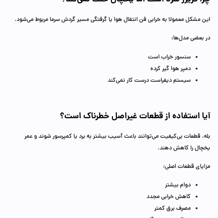
این مشکل معمولا به خرابی فن انتقال هوا یا گرفتگی مسیر گردش سرما مربوط می‌شود.
در بعضی مدل‌ها:
سنسور خراب است
دمپر هوا گیر کرده
سیستم دیفراست درست کار نمی‌کند
آیا استفاده از قطعات غیراصل خطرناک است؟
بله، قطعات بی‌کیفیت می‌توانند باعث آسیب بیشتر به برد یا کمپرسور شوند و عمر
یخچال را کاهش دهند.
مزایای قطعات اصلی:
دوام بیشتر
کاهش خرابی مجدد
مصرف برق کمتر