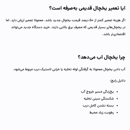
آیا تعمیر یخچال قدیمی به‌صرفه است؟
اگر هزینه تعمیر کمتر از ۵۰ درصد قیمت یخچال جدید باشد، معمولا تعمیر ارزش دارد. اما
در یخچال‌های بسیار قدیمی که مصرف برق بالایی دارند، خرید دستگاه جدید می‌تواند
اقتصادی‌تر باشد.
چرا یخچال آب می‌دهد؟
آب دادن یخچال معمولا به گرفتگی لوله تخلیه یا خرابی لاستیک درب مربوط می‌شود.
دلایل رایج:
یخ‌زدگی مسیر خروج آب
شکستگی سینی تخلیه
بسته نشدن کامل درب
رطوبت زیاد محیط