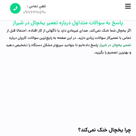
تلفن تماس :
09176317590
پاسخ به سوالات متداول درباره تعمیر یخچال در شیراز
اگر یخچال شما خنک نمی‌کند، صدای غیرعادی دارد یا ناگهانی از کار افتاده، احتمالا قبل از
تماس با تعمیرکار سوالات زیادی دارید. در این صفحه به رایج‌ترین سوالات کاربران درباره
تعمیر یخچال در شیراز
پاسخ داده‌ایم تا بتوانید سریع‌تر مشکل دستگاه را تشخیص دهید
و بهترین تصمیم را بگیرید.
چرا یخچال خنک نمی‌کند؟