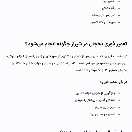
تعمیر برد
رفع نشتی
تعویض ترموستات
سرویس کندانسور
تعمیر فوری یخچال در شیراز چگونه انجام می‌شود؟
در خدمات فوری، تکنسین پس از تماس مشتری در سریع‌ترین زمان به محل اعزام می‌شود.
این سرویس مخصوص مواقعی است که مواد غذایی در معرض خراب شدن هستند یا
یخچال به‌طور کامل خاموش شده است.
مزایای تعمیر فوری:
جلوگیری از خرابی مواد غذایی
کاهش آسیب بیشتر به موتور
عیب‌یابی سریع
تعمیر در همان روز