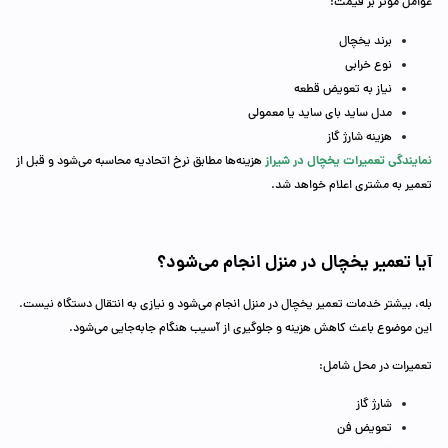
عوامل موثر بر قیمت:
برند یخچال
نوع خرابی
نیاز به تعویض قطعه
مدل ساید بای ساید یا معمولی
هزینه شارژ گاز
نمایندگی تعمیرات یخچال در شیراز
هزینه‌ها مطابق نرخ اتحادیه محاسبه می‌شود و قبل از
تعمیر به مشتری اعلام خواهد شد.
آیا تعمیر یخچال در منزل انجام می‌شود؟
بله، بیشتر خدمات تعمیر یخچال در منزل انجام می‌شود و نیازی به انتقال دستگاه نیست.
این موضوع باعث کاهش هزینه و جلوگیری از آسیب هنگام جابه‌جایی می‌شود.
تعمیرات در محل شامل:
شارژ گاز
تعویض فن