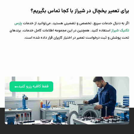
برای تعمیر یخچال در شیراز با کجا تماس بگیریم؟
پارس
اگر به دنبال خدمات سریع، تخصصی و تضمینی هستید، می‌توانید از خدمات
تکنیک
شیراز
استفاده کنید. همچنین در این مجموعه اطلاعات کامل خدمات، برندهای
تحت پوشش و ثبت درخواست تعمیر در اختیار کاربران قرار داده شده است.
فقط کافیه رزرو کنید