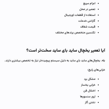
اعزام سریع
تعمیر در محل
استفاده از قطعات اورجینال
گارانتی خدمات
قیمت شفاف
تکنسین متخصص برندهای مختلف
آیا تعمیر یخچال ساید بای ساید سخت‌تر است؟
بله، یخچال‌های ساید بای ساید به دلیل سیستم پیچیده‌تر نیاز به تخصص بیشتری دارند.
خرابی‌های رایج:
مشکل برد
خرابی یخساز
اختلال فن
ارور سنسورها
نشتی گاز