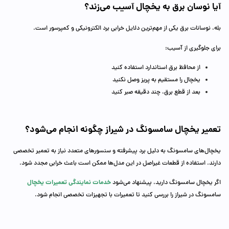
آیا نوسان برق به یخچال آسیب می‌زند؟
بله، نوسانات برق یکی از مهم‌ترین دلایل خرابی برد الکترونیکی و کمپرسور است.
برای جلوگیری از آسیب:
از محافظ برق استاندارد استفاده کنید
یخچال را مستقیم به پریز وصل نکنید
بعد از قطع برق، چند دقیقه صبر کنید
تعمیر یخچال سامسونگ در شیراز چگونه انجام می‌شود؟
یخچال‌های سامسونگ به دلیل برد پیشرفته و سنسورهای متعدد نیاز به تعمیر تخصصی
دارند. استفاده از قطعات غیراصل در این مدل‌ها ممکن است باعث خرابی مجدد شود.
خدمات نمایندگی تعمیرات یخچال
اگر یخچال سامسونگ دارید، پیشنهاد می‌شود
سامسونگ در شیراز را بررسی کنید تا تعمیرات با تجهیزات تخصصی انجام شود.