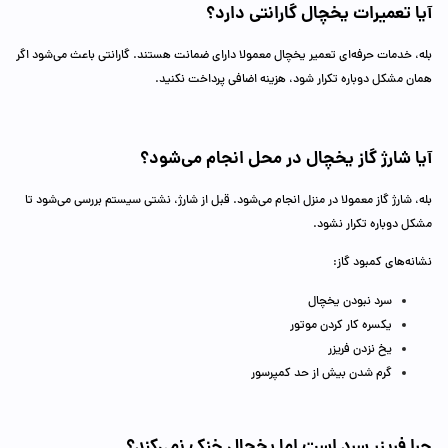
آیا تعمیرات یخچال گارانتی دارد؟
بله، خدمات حرفه‌ای تعمیر یخچال معمولا دارای ضمانت هستند. گارانتی باعث می‌شود اگر
همان مشکل دوباره تکرار شود، هزینه اضافی پرداخت نکنید.
آیا شارژ گاز یخچال در محل انجام می‌شود؟
بله، شارژ گاز معمولا در منزل انجام می‌شود. قبل از شارژ، نشتی سیستم بررسی می‌شود تا
مشکل دوباره تکرار نشود.
نشانه‌های کمبود گاز:
سرد نبودن یخچال
یکسره کار کردن موتور
یخ نزدن فریزر
گرم شدن بیش از حد کمپرسور
چرا فریزر سرد است اما یخچال خنک نمی‌کند؟