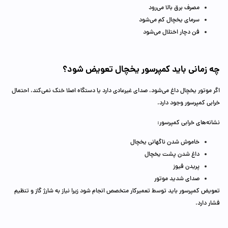
مصرف برق بالا می‌رود
سرمای یخچال کم می‌شود
فن دچار اختلال می‌شود
چه زمانی باید کمپرسور یخچال تعویض شود؟
اگر موتور یخچال داغ می‌شود، صدای غیرعادی دارد یا دستگاه اصلا خنک نمی‌کند، احتمال
خرابی کمپرسور وجود دارد.
نشانه‌های خرابی کمپرسور:
خاموش شدن ناگهانی یخچال
داغ شدن پشت یخچال
پریدن فیوز
صدای شدید موتور
تعویض کمپرسور باید توسط تعمیرکار متخصص انجام شود زیرا نیاز به شارژ گاز و تنظیم
فشار دارد.