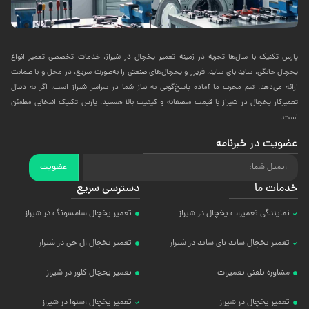
پارس تکنیک با سال‌ها تجربه در زمینه تعمیر یخچال در شیراز، خدمات تخصصی تعمیر انواع
یخچال خانگی، ساید بای ساید، فریزر و یخچال‌های صنعتی را به‌صورت سریع، در محل و با ضمانت
ارائه می‌دهد. تیم مجرب ما آماده پاسخ‌گویی به نیاز شما در سراسر شیراز است. اگر به دنبال
تعمیرکار یخچال در شیراز با قیمت منصفانه و کیفیت بالا هستید، پارس تکنیک انتخابی مطمئن
است.
عضویت در خبرنامه
عضویت
خدمات ما
دسترسی سریع
نمایندگی تعمیرات یخچال در شیراز
تعمیر یخچال سامسونگ در شیراز
تعمیر یخچال ساید بای ساید در شیراز
تعمیر یخچال ال جی در شیراز
مشاوره تلفنی تعمیرات
تعمیر یخچال کلور در شیراز
تعمیر یخچال در شیراز
تعمیر یخچال اسنوا در شیراز