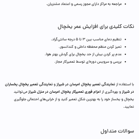
مراجعه به مراکز دارای مجوز رسمی و اعتماد مشتریان.
نکات کلیدی برای افزایش عمر یخچال
تنظیم دمای مناسب بین ۳ تا ۵ درجه سانتی‌گراد.
تمیز کردن منظم محفظه داخلی و کندانسور.
عدم پر کردن بیش از حد یخچال برای گردش بهتر هوا.
بررسی و سرویس دوره‌ای توسط تعمیرکار مجاز.
نمایندگی تعمیر یخچال امرسان در شیراز
نمایندگی تعمیر یخچال یخساران
با استفاده از
و
در شیراز
اعزام فوری تعمیرکار یخچال امرسان در منزل شیراز
و بهره‌گیری از
می‌توانید
یخچال و یخساز خود را به بهترین شکل تعمیر کنید و از خرابی‌های احتمالی جلوگیری
نمایید.
سوالات متداول