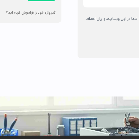
گذرواژه خود را فراموش کرده اید؟
شما در این وبسایت، و برای اهداف