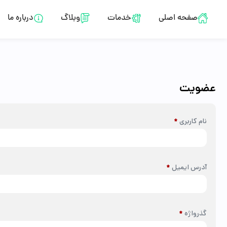
صفحه اصلی
خدمات
وبلاگ
درباره ما
عضویت
نام کاربری
*
آدرس ایمیل
*
گذرواژه
*