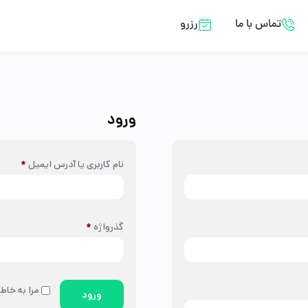
تماس با ما
رزرو
ورود
نام کاربری یا آدرس ایمیل
*
گذرواژه
*
مرا به خاطر
ورود