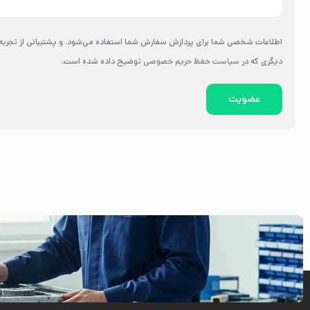
اطلاعات شخصی شما برای پردازش سفارش شما استفاده می‌شود، و پشتیبانی از تجربه 
دیگری که در
سیاست حفظ حریم خصوصی
توضیح داده شده است.
عضویت