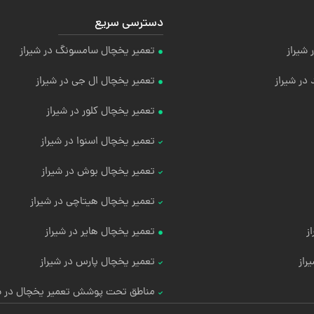
دسترسی سریع
 شیراز
تعمیر یخچال سامسونگ در شیراز
در شیراز
تعمیر یخچال ال جی در شیراز
تعمیر یخچال کلور در شیراز
تعمیر یخچال اسنوا در شیراز
تعمیر یخچال بوش در شیراز
تعمیر یخچال هیتاچی در شیراز
ز
تعمیر یخچال هایر در شیراز
راز
تعمیر یخچال پارس در شیراز
مناطق تحت پوشش تعمیر یخچال در شی