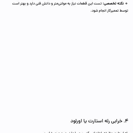
نکته تخصصی:
🔹
تست این قطعات نیاز به مولتی‌متر و دانش فنی دارد و بهتر است
توسط تعمیرکار انجام شود.
4. خرابی رله استارت یا اورلود