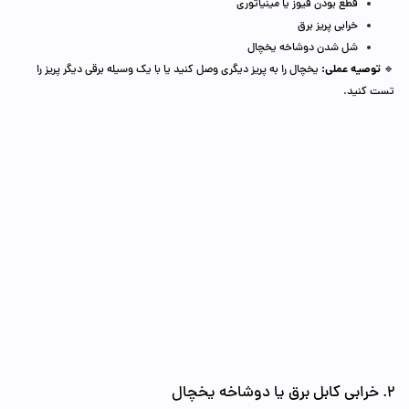
قطع بودن فیوز یا مینیاتوری
خرابی پریز برق
شل شدن دوشاخه یخچال
توصیه عملی:
🔹
یخچال را به پریز دیگری وصل کنید یا با یک وسیله برقی دیگر پریز را
تست کنید.
2. خرابی کابل برق یا دوشاخه یخچال