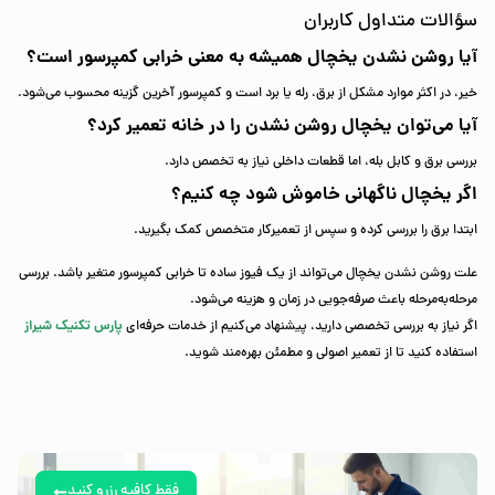
سؤالات متداول کاربران
آیا روشن نشدن یخچال همیشه به معنی خرابی کمپرسور است؟
خیر، در اکثر موارد مشکل از برق، رله یا برد است و کمپرسور آخرین گزینه محسوب می‌شود.
آیا می‌توان یخچال روشن نشدن را در خانه تعمیر کرد؟
بررسی برق و کابل بله، اما قطعات داخلی نیاز به تخصص دارد.
اگر یخچال ناگهانی خاموش شود چه کنیم؟
ابتدا برق را بررسی کرده و سپس از تعمیرکار متخصص کمک بگیرید.
علت روشن نشدن یخچال می‌تواند از یک فیوز ساده تا خرابی کمپرسور متغیر باشد. بررسی
مرحله‌به‌مرحله باعث صرفه‌جویی در زمان و هزینه می‌شود.
پارس تکنیک شیراز
اگر نیاز به بررسی تخصصی دارید، پیشنهاد می‌کنیم از خدمات حرفه‌ای
استفاده کنید تا از تعمیر اصولی و مطمئن بهره‌مند شوید.
فقط کافیه رزرو کنید