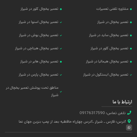
مشاوره تلفنی تعمیرات
تعمیر یخچال کلور در شیراز
تعمیر یخچال در شیراز
تعمیر یخچال اسنوا در شیراز
تعمیر یخچال ساید در شیراز
تعمیر یخچال بوش در شیراز
تعمیر یخچال کلور در شیراز
تعمیر یخچال هیتاچی در شیراز
تعمیر یخچال هیمالیا در شیراز
تعمیر یخچال هایر در شیراز
تعمیر یخچال ایستکول در شیراز
تعمیر یخچال پارس در شیراز
مناطق تحت پوشش تعمیر یخچال در
شیراز
ارتباط با ما
تلفن تماس: 09176317590
آدرس: فارس _ شیراز _آدرس چهارراه حافظیه بعد از پمپ بنزین جهان نما