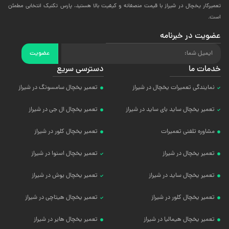
تعمیرکار یخچال در شیراز با قیمت منصفانه و کیفیت بالا هستید، پارس تکنیک انتخابی مطمئن
است.
عضویت در خبرنامه
عضویت
خدمات ما
دسترسی سریع
نمایندگی تعمیرات یخچال در شیراز
تعمیر یخچال سامسونگ در شیراز
تعمیر یخچال ساید بای ساید در شیراز
تعمیر یخچال ال جی در شیراز
مشاوره تلفنی تعمیرات
تعمیر یخچال کلور در شیراز
تعمیر یخچال در شیراز
تعمیر یخچال اسنوا در شیراز
تعمیر یخچال ساید در شیراز
تعمیر یخچال بوش در شیراز
تعمیر یخچال کلور در شیراز
تعمیر یخچال هیتاچی در شیراز
تعمیر یخچال هیمالیا در شیراز
تعمیر یخچال هایر در شیراز