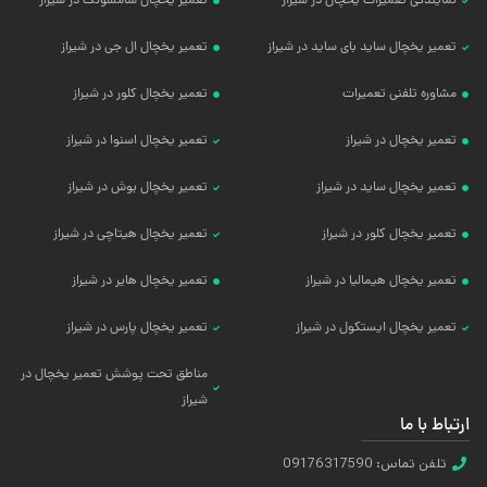
نمایندگی تعمیرات یخچال در شیراز
تعمیر یخچال سامسونگ در شیراز
تعمیر یخچال ساید بای ساید در شیراز
تعمیر یخچال ال جی در شیراز
مشاوره تلفنی تعمیرات
تعمیر یخچال کلور در شیراز
تعمیر یخچال در شیراز
تعمیر یخچال اسنوا در شیراز
تعمیر یخچال ساید در شیراز
تعمیر یخچال بوش در شیراز
تعمیر یخچال کلور در شیراز
تعمیر یخچال هیتاچی در شیراز
تعمیر یخچال هیمالیا در شیراز
تعمیر یخچال هایر در شیراز
تعمیر یخچال ایستکول در شیراز
تعمیر یخچال پارس در شیراز
مناطق تحت پوشش تعمیر یخچال در
شیراز
ارتباط با ما
تلفن تماس: 09176317590